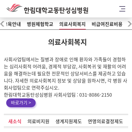
술교육안내
병원체험학교
의료사회복지
비급여진료비용
의료사회복지
사회사업팀에서는 질병과 장애로 인해 환자와 가족들이 경험하
는 심리사회적 어려움, 경제적 부담감, 사회복귀 및 재활의 어려
움을 해결하는데 필요한 전문적인 상담서비스를 제공하고 있습
니다. 자세한 의료사회복지 정보 및 상담을 원하시면, 각 병원 사
회사업팀으로 연락주십시오.
한림대학교동탄성심병원 사회사업팀 : 031-8086-2150
바로가기 >
새소식
의료비지원
생계지원제도
연명의료결정제도