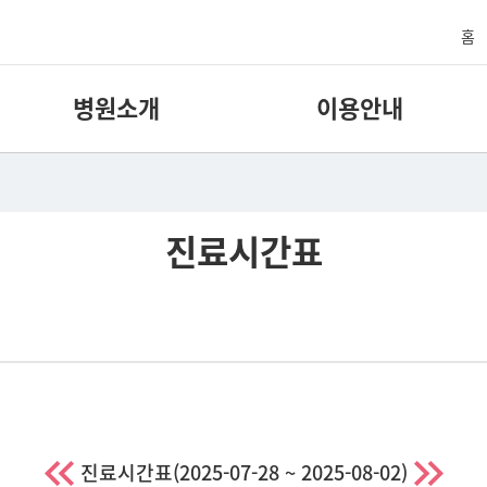
홈
병원소개
이용안내
진료시간표
진료시간표
(2025-07-28 ~ 2025-08-02)