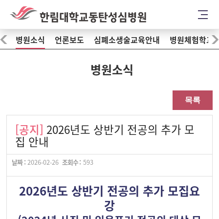
병원소식
언론보도
심폐소생술교육안내
병원체험학교
병원소식
목록
[공지]
2026년도 상반기 전공의 추가 모
집 안내
날짜 :
2026-02-26
조회수 :
593
2026년도 상반기 전공의 추가 모집요
강