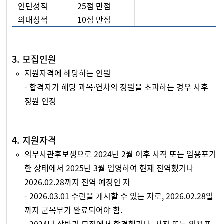
인턴성적
25점 만점
의대성적
10점 만점
3. 모집인원
지원자격에 해당하는 인원
- 합격자가 해당 과목·연차의 정원을 초과하는 경우 사후
정원 인정
4. 지원자격
의무사관후보생으로 2024년 2월 이후 사직 또는 임용포기
한 상태에서 2025년 3월 입영하여 현재 전역했거나
2026.02.28까지 전역 예정인 자
- 2026.03.01 수련을 개시할 수 있는 자로, 2026.02.28일
까지 군복무가 완료되어야 함.