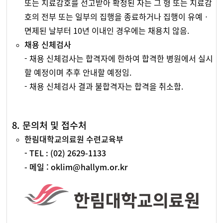
또는 치료감호를 선고받아 확정된 자는 그 형 또는 치료감
호의 전부 또는 일부의 집행을 종료하거나 집행이 유예ㆍ
면제된 날부터 10년 이내인 경우에는 채용치 않음.
채용 신체검사
- 채용 신체검사는 합격자에 한하여 합격한 병원에서 실시
할 예정이며 추후 안내할 예정임.
- 채용 신체검사 결과 불합격자는 합격을 취소함.
8. 문의처 및 접수처
한림대학교의료원 수련교육부
- TEL : (02) 2629-1133
- 메일 : oklim@hallym.or.kr