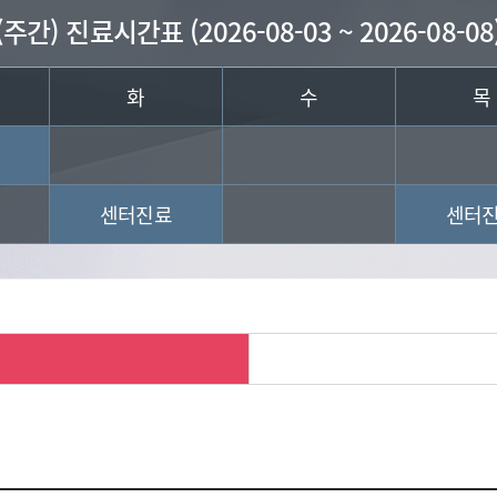
(주간) 진료시간표 (2026-08-03 ~ 2026-08-08
화
수
목
센터진료
센터