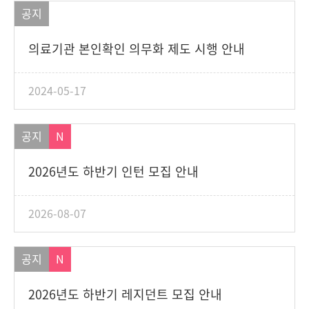
공지
의료기관 본인확인 의무화 제도 시행 안내
2024-05-17
공지
N
2026년도 하반기 인턴 모집 안내
2026-08-07
공지
N
2026년도 하반기 레지던트 모집 안내