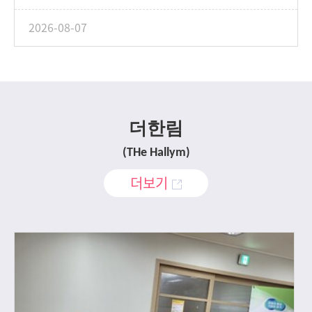
2026-08-07
더한림
(THe Hallym)
더보기