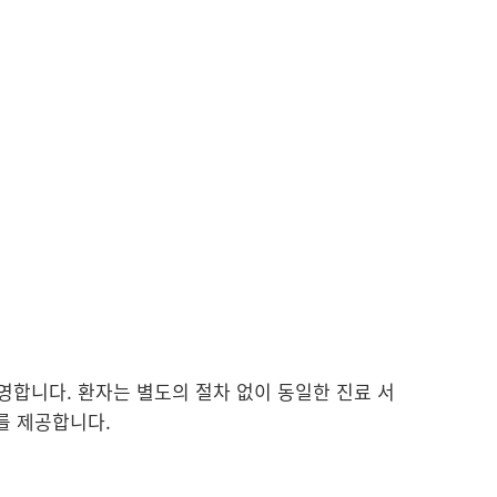
합니다. 환자는 별도의 절차 없이 동일한 진료 서
를 제공합니다.