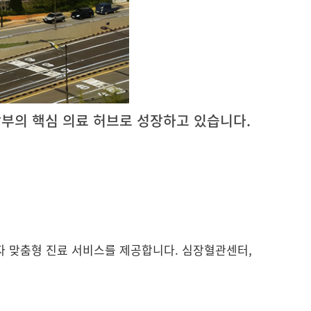
남부의 핵심 의료 허브로 성장하고 있습니다.
자 맞춤형 진료 서비스를 제공합니다. 심장혈관센터,