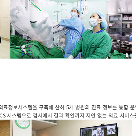
료정보시스템을 구축해 산하 5개 병원의 진료 정보를 통합 운영
ACS 시스템으로
검사에서 결과 확인까지 지연 없는 의료 서비스