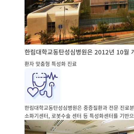
한림대학교동탄성심병원은 2012년 10월 
환자 맞춤형 특성화 진료
한림대학교동탄성심병원은 중증질환과 전문 진료
소화기센터, 로봇수술 센터 등 특성화센터를 기반으