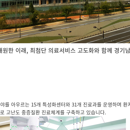
개원한 이래, 최첨단 의료서비스 고도화와 함께 경기
분야를 아우르는
15개 특성화센터와 31개 진료과
를 운영하며 환
로 고난도 중증질환 진료체계를 구축하고 있습니다.