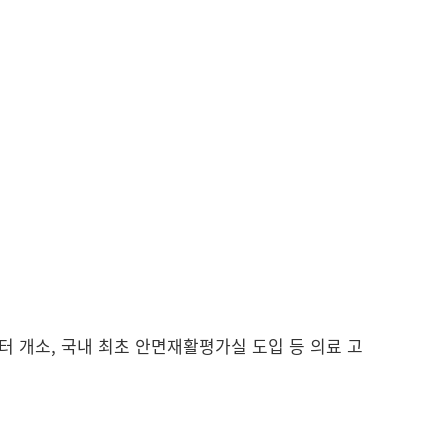
터 개소, 국내 최초 안면재활평가실 도입 등 의료 고