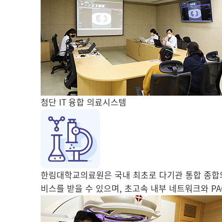
첨단 IT 융합 의료시스템
한림대학교의료원은 국내 최초로 다기관 통합 종합의
비스를 받을 수 있으며, 초고속 내부 네트워크와 P