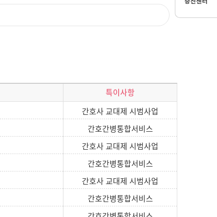
증진센터
특이사항
간호사 교대제 시범사업
간호간병통합서비스
간호사 교대제 시범사업
간호간병통합서비스
간호사 교대제 시범사업
간호간병통합서비스
간호간병통합서비스