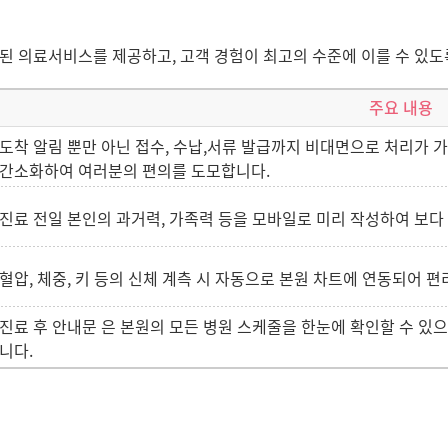
 의료서비스를 제공하고, 고객 경험이 최고의 수준에 이를 수 있도
주요 내용
도착 알림 뿐만 아닌 접수, 수납,서류 발급까지 비대면으로 처리가 
간소화하여 여러분의 편의를 도모합니다.
진료 전일 본인의 과거력, 가족력 등을 모바일로 미리 작성하여 보다
혈압, 체중, 키 등의 신체 계측 시 자동으로 본원 차트에 연동되어 편
진료 후 안내문 은 본원의 모든 병원 스케줄을 한눈에 확인할 수 
니다.