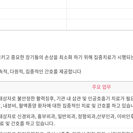
고 중요한 장기들의 손상을 최소화 하기 위해 집중치료가 시행되는 곳
속적, 다원적, 집중적인 간호를 제공합니다
주요 업무
대상자로 불안정한 활력징후, 기관 내 삽관 및 인공호흡기 치료가 필
장, 내분비, 혈액종양 환자에 대한 집중적인 치료 및 간호를 하고 있습
대상자로 신경외과, 흉부외과, 일반외과, 정형외과,산부인과, 이비인후
료 및 간호를 하고 있습니다.