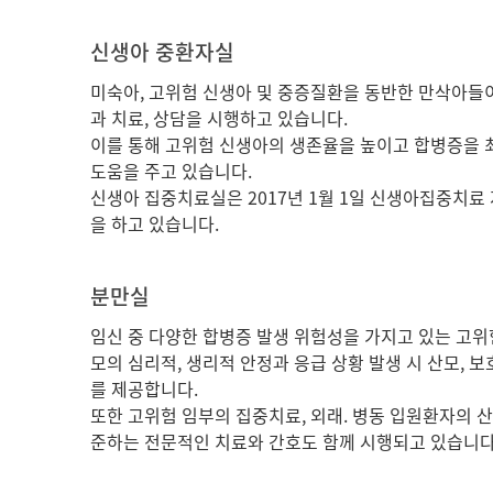
신생아 중환자실
미숙아, 고위험 신생아 및 중증질환을 동반한 만삭아
과 치료, 상담을 시행하고 있습니다.
이를 통해 고위험 신생아의 생존율을 높이고 합병증을
도움을 주고 있습니다.
신생아 집중치료실은 2017년 1월 1일 신생아집중치
을 하고 있습니다.
분만실
임신 중 다양한 합병증 발생 위험성을 가지고 있는 고위
모의 심리적, 생리적 안정과 응급 상황 발생 시 산모, 
를 제공합니다.
또한 고위험 임부의 집중치료, 외래. 병동 입원환자의
준하는 전문적인 치료와 간호도 함께 시행되고 있습니다