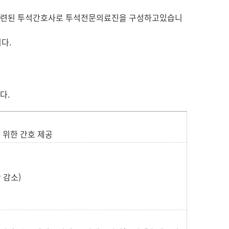
및 숙련된 투석간호사로 투석전문의료진을 구성하고있습니
다.
다.
 위한 간호 제공
 감소)