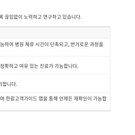
록 끊임없이 노력하고 연구하고 있습니다.
가능하여 병원 체류 시간이 단축되고, 번거로운 과정을
 정확하고 여유 있는 진료가 가능합니다.
리합니다.
있으며 한림고객가이드 앱을 통해 언제든 재확인이 가능합