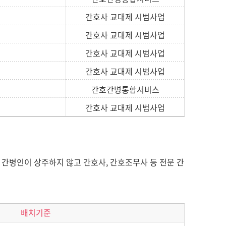
간호사 교대제 시범사업
간호사 교대제 시범사업
간호사 교대제 시범사업
간호사 교대제 시범사업
간호간병통합서비스
간호사 교대제 시범사업
 간병인이 상주하지 않고 간호사, 간호조무사 등 전문 간
배치기준