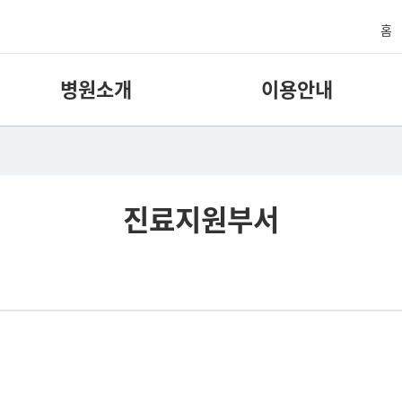
홈
병원소개
이용안내
진료지원부서