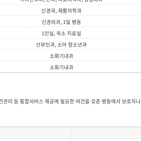
신경과, 재활의학과
신경외과, 1일 병동
1인실, 옥소 치료실
산부인과, 소아 청소년과
소화기내과
소화기내과
 안전관리 등 통합서비스 제공에 필요한 여건을 갖춘 병동에서 보호자나