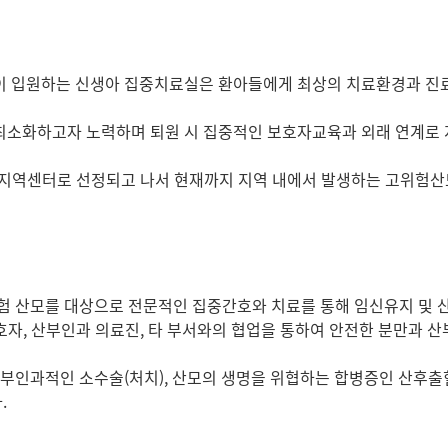
들이 입원하는 신생아 집중치료실은 환아들에게 최상의 치료환경과 진
 최소화하고자 노력하며 퇴원 시 집중적인 보호자교육과 외래 연계로
료 지역센터로 선정되고 나서 현재까지 지역 내에서 발생하는 고위험산
험 산모를 대상으로 전문적인 집중간호와 치료를 통해 임신유지 및 
보호자, 산부인과 의료진, 타 부서와의 협업을 통하여 안전한 분만과 
 산부인과적인 소수술(처치), 산모의 생명을 위협하는 합병증인 산후
.