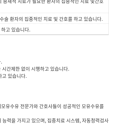
의 중재적 치료가 필요한 환자의 집중적인 치료 및간호
 수술 환자의 집중적인 치료 및 간호를 하고 있습니다.
 하고 있습니다.
.
을 시간제한 없이 시행하고 있습니다.
하고 있습니다.
국제모유수유 전문가와 간호사들이 성공적인 모유수유를
처 능력을 가지고 있으며, 집중치료 시스템, 자동청력검사