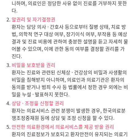
니하며, 의료인은 정당한 사유 없이 진료를 거부하지 못한
다.
알권리 및 자기결정권
환자는 담당 의사 · 간호사 등으로부터 질병 상태, 치료 방
법, 의학적 연구 대상 여부, 장기이식 여부, 부작용 등 예상
결과 및 진료 비용에 관하여 충분한 설명을 듣고 자세히 물
어볼 수 있으며, 이에 관한 동의 여부를 결정할 권리를 가
진다.
비밀을 보호받을 권리
환자는 진료와 관련된 신체상 · 건강상의 비밀과 사생활의
비밀을 침해받지 아니하며, 의료인과 의료기관은 환자의
동의를 받거나 범죄 수사 등 법률에서 정한 경우 외에는 비
밀을 누설 · 발표하지 못한다.
상담 · 조정을 신청할 권리
환자는 의료서비스 관련 분쟁이 발생한 경우, 한국의료분
쟁조정중재원 등에 상담 및 조정 신청을 할 수 있다.
안전한 의료환경에서 의료서비스를 제공 받을 권리
환자의 진료정보가 보호되고 환자안전이 유지되는 의료기